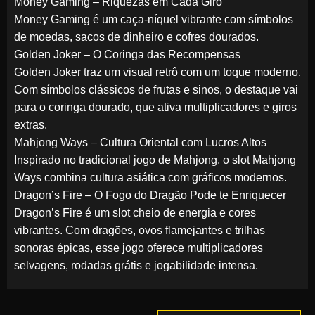
Money Gaming – Riquezas em Cada Giro
Money Gaming é um caça-níquel vibrante com símbolos
de moedas, sacos de dinheiro e cofres dourados.
Golden Joker – O Coringa das Recompensas
Golden Joker traz um visual retrô com um toque moderno.
Com símbolos clássicos de frutas e sinos, o destaque vai
para o coringa dourado, que ativa multiplicadores e giros
extras.
Mahjong Ways – Cultura Oriental com Lucros Altos
Inspirado no tradicional jogo de Mahjong, o slot Mahjong
Ways combina cultura asiática com gráficos modernos.
Dragon’s Fire – O Fogo do Dragão Pode te Enriquecer
Dragon’s Fire é um slot cheio de energia e cores
vibrantes. Com dragões, ovos flamejantes e trilhas
sonoras épicas, esse jogo oferece multiplicadores
selvagens, rodadas grátis e jogabilidade intensa.